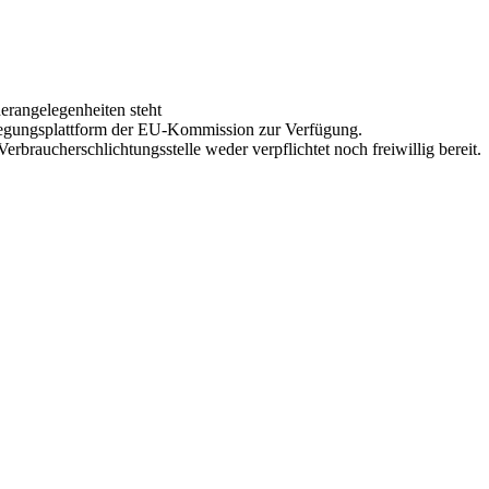
erangelegenheiten steht
ilegungsplattform der EU-Kommission zur Verfügung.
erbraucherschlichtungsstelle weder verpflichtet noch freiwillig bereit.