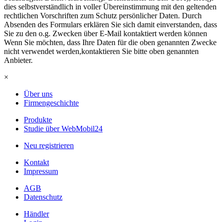
dies selbstverständlich in voller Übereinstimmung mit den geltenden
rechtlichen Vorschriften zum Schutz persönlicher Daten. Durch
Absenden des Formulars erklären Sie sich damit einverstanden, dass
Sie zu den o.g. Zwecken über E-Mail kontaktiert werden können
Wenn Sie möchten, dass Ihre Daten für die oben genannten Zwecke
nicht verwendet werden,kontaktieren Sie bitte oben genannten
Anbieter.
×
Über uns
Firmengeschichte
Produkte
Studie über WebMobil24
Neu registrieren
Kontakt
Impressum
AGB
Datenschutz
Händler