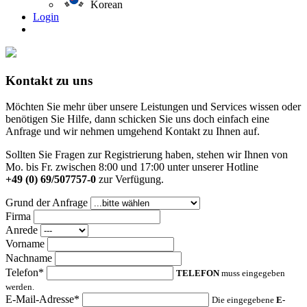
Korean
Login
Kontakt zu uns
Möchten Sie mehr über unsere Leistungen und Services wissen oder
benötigen Sie Hilfe, dann schicken Sie uns doch einfach eine
Anfrage und wir nehmen umgehend Kontakt zu Ihnen auf.
Sollten Sie Fragen zur Registrierung haben, stehen wir Ihnen von
Mo. bis Fr. zwischen 8:00 und 17:00 unter unserer Hotline
+49 (0) 69/507757-0
zur Verfügung.
Grund der Anfrage
Firma
Anrede
Vorname
Nachname
Telefon*
TELEFON
muss eingegeben
werden.
E-Mail-Adresse*
Die eingegebene
E-