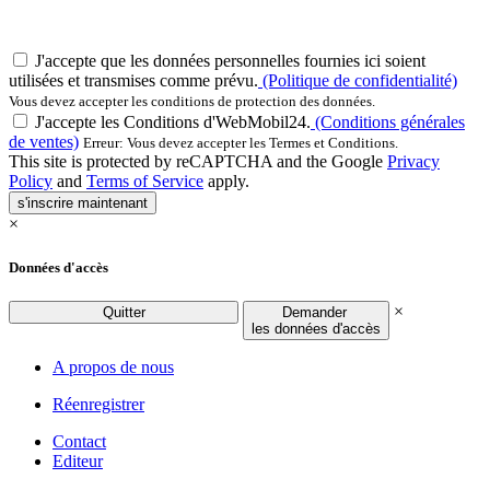
J'accepte que les données personnelles fournies ici soient
utilisées et transmises comme prévu.
(Politique de confidentialité)
Vous devez accepter les conditions de protection des données.
J'accepte les Conditions d'WebMobil24.
(Conditions générales
de ventes)
Erreur: Vous devez accepter les Termes et Conditions.
This site is protected by reCAPTCHA and the Google
Privacy
Policy
and
Terms of Service
apply.
s'inscrire maintenant
×
Données d'accès
×
Quitter
Demander
les données d'accès
A propos de nous
Réenregistrer
Contact
Editeur