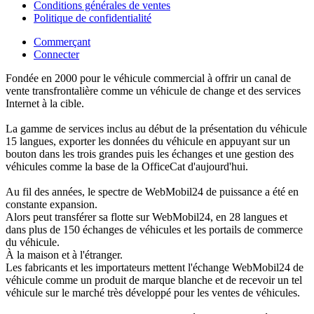
Conditions générales de ventes
Politique de confidentialité
Commerçant
Connecter
Fondée en 2000 pour le véhicule commercial à offrir un canal de
vente transfrontalière comme un véhicule de change et des services
Internet à la cible.
La gamme de services inclus au début de la présentation du véhicule
15 langues, exporter les données du véhicule en appuyant sur un
bouton dans les trois grandes puis les échanges et une gestion des
véhicules comme la base de la OfficeCat d'aujourd'hui.
Au fil des années, le spectre de WebMobil24 de puissance a été en
constante expansion.
Alors peut transférer sa flotte sur WebMobil24, en 28 langues et
dans plus de 150 échanges de véhicules et les portails de commerce
du véhicule.
À la maison et à l'étranger.
Les fabricants et les importateurs mettent l'échange WebMobil24 de
véhicule comme un produit de marque blanche et de recevoir un tel
véhicule sur le marché très développé pour les ventes de véhicules.