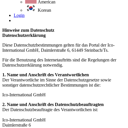
American
Korean
Login
Hinweise zum Datenschutz
Datenschutzerklärung
Diese Datenschutzbestimmungen gelten für das Portal der Ico-
International GmbH, Daimlerstraße 6, 61449 Steinbach/Ts.
Für die Benutzung des Internetauftritts sind die Regelungen der
Datenschutzerklärung notwendig.
1. Name und Anschrift des Verantwortlichen
Der Verantwortliche im Sinne der Datenschutzgesetze sowie
sonstiger datenschutzrechtlicher Bestimmungen ist die:
Ico-International GmbH
2. Name und Anschrift des Datenschutzbeauftragten
Der Datenschutzbeauftragte des Verantwortlichen ist:
Ico-International GmbH
Daimlerstraße 6