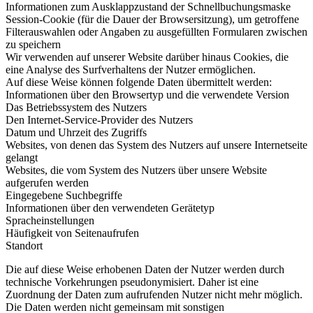
Informationen zum Ausklappzustand der Schnellbuchungsmaske
Session-Cookie (für die Dauer der Browsersitzung), um getroffene
Filterauswahlen oder Angaben zu ausgefüllten Formularen zwischen
zu speichern
Wir verwenden auf unserer Website darüber hinaus Cookies, die
eine Analyse des Surfverhaltens der Nutzer ermöglichen.
Auf diese Weise können folgende Daten übermittelt werden:
Informationen über den Browsertyp und die verwendete Version
Das Betriebssystem des Nutzers
Den Internet-Service-Provider des Nutzers
Datum und Uhrzeit des Zugriffs
Websites, von denen das System des Nutzers auf unsere Internetseite
gelangt
Websites, die vom System des Nutzers über unsere Website
aufgerufen werden
Eingegebene Suchbegriffe
Informationen über den verwendeten Gerätetyp
Spracheinstellungen
Häufigkeit von Seitenaufrufen
Standort
Die auf diese Weise erhobenen Daten der Nutzer werden durch
technische Vorkehrungen pseudonymisiert. Daher ist eine
Zuordnung der Daten zum aufrufenden Nutzer nicht mehr möglich.
Die Daten werden nicht gemeinsam mit sonstigen