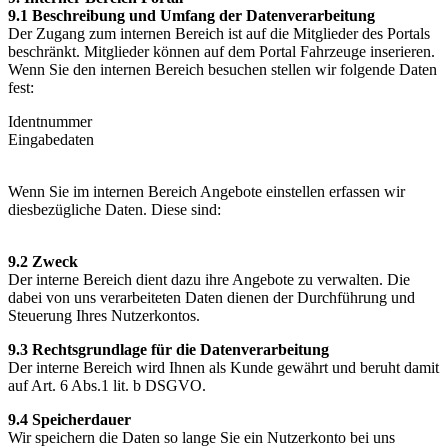
9.1 Beschreibung und Umfang der Datenverarbeitung
Der Zugang zum internen Bereich ist auf die Mitglieder des Portals
beschränkt. Mitglieder können auf dem Portal Fahrzeuge inserieren.
Wenn Sie den internen Bereich besuchen stellen wir folgende Daten
fest:
Identnummer
Eingabedaten
Wenn Sie im internen Bereich Angebote einstellen erfassen wir
diesbezügliche Daten. Diese sind:
9.2 Zweck
Der interne Bereich dient dazu ihre Angebote zu verwalten. Die
dabei von uns verarbeiteten Daten dienen der Durchführung und
Steuerung Ihres Nutzerkontos.
9.3 Rechtsgrundlage für die Datenverarbeitung
Der interne Bereich wird Ihnen als Kunde gewährt und beruht damit
auf Art. 6 Abs.1 lit. b DSGVO.
9.4 Speicherdauer
Wir speichern die Daten so lange Sie ein Nutzerkonto bei uns