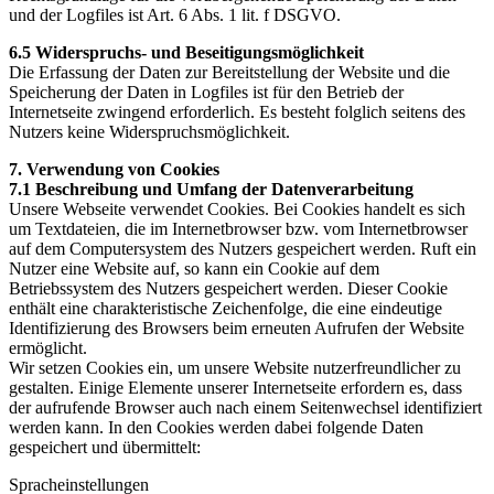
und der Logfiles ist Art. 6 Abs. 1 lit. f DSGVO.
6.5 Widerspruchs- und Beseitigungsmöglichkeit
Die Erfassung der Daten zur Bereitstellung der Website und die
Speicherung der Daten in Logfiles ist für den Betrieb der
Internetseite zwingend erforderlich. Es besteht folglich seitens des
Nutzers keine Widerspruchsmöglichkeit.
7. Verwendung von Cookies
7.1 Beschreibung und Umfang der Datenverarbeitung
Unsere Webseite verwendet Cookies. Bei Cookies handelt es sich
um Textdateien, die im Internetbrowser bzw. vom Internetbrowser
auf dem Computersystem des Nutzers gespeichert werden. Ruft ein
Nutzer eine Website auf, so kann ein Cookie auf dem
Betriebssystem des Nutzers gespeichert werden. Dieser Cookie
enthält eine charakteristische Zeichenfolge, die eine eindeutige
Identifizierung des Browsers beim erneuten Aufrufen der Website
ermöglicht.
Wir setzen Cookies ein, um unsere Website nutzerfreundlicher zu
gestalten. Einige Elemente unserer Internetseite erfordern es, dass
der aufrufende Browser auch nach einem Seitenwechsel identifiziert
werden kann. In den Cookies werden dabei folgende Daten
gespeichert und übermittelt:
Spracheinstellungen