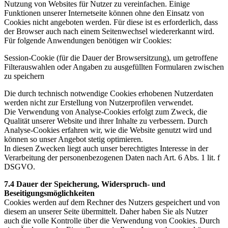
Nutzung von Websites für Nutzer zu vereinfachen. Einige
Funktionen unserer Internetseite können ohne den Einsatz von
Cookies nicht angeboten werden. Für diese ist es erforderlich, dass
der Browser auch nach einem Seitenwechsel wiedererkannt wird.
Für folgende Anwendungen benötigen wir Cookies:
Session-Cookie (für die Dauer der Browsersitzung), um getroffene
Filterauswahlen oder Angaben zu ausgefüllten Formularen zwischen
zu speichern
Die durch technisch notwendige Cookies erhobenen Nutzerdaten
werden nicht zur Erstellung von Nutzerprofilen verwendet.
Die Verwendung von Analyse-Cookies erfolgt zum Zweck, die
Qualität unserer Website und ihrer Inhalte zu verbessern. Durch
Analyse-Cookies erfahren wir, wie die Website genutzt wird und
können so unser Angebot stetig optimieren.
In diesen Zwecken liegt auch unser berechtigtes Interesse in der
Verarbeitung der personenbezogenen Daten nach Art. 6 Abs. 1 lit. f
DSGVO.
7.4 Dauer der Speicherung, Widerspruch- und
Beseitigungsmöglichkeiten
Cookies werden auf dem Rechner des Nutzers gespeichert und von
diesem an unserer Seite übermittelt. Daher haben Sie als Nutzer
auch die volle Kontrolle über die Verwendung von Cookies. Durch