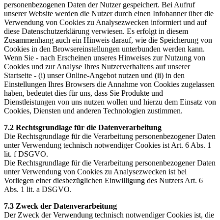
personenbezogenen Daten der Nutzer gespeichert. Bei Aufruf
unserer Website werden die Nutzer durch einen Infobanner über die
Verwendung von Cookies zu Analysezwecken informiert und auf
diese Datenschutzerklärung verwiesen. Es erfolgt in diesem
Zusammenhang auch ein Hinweis darauf, wie die Speicherung von
Cookies in den Browsereinstellungen unterbunden werden kann.
Wenn Sie - nach Erscheinen unseres Hinweises zur Nutzung von
Cookies und zur Analyse Ihres Nutzerverhaltens auf unserer
Startseite - (i) unser Online-Angebot nutzen und (ii) in den
Einstellungen Ihres Browsers die Annahme von Cookies zugelassen
haben, bedeutet dies für uns, dass Sie Produkte und
Dienstleistungen von uns nutzen wollen und hierzu dem Einsatz von
Cookies, Diensten und anderen Technologien zustimmen.
7.2 Rechtsgrundlage für die Datenverarbeitung
Die Rechtsgrundlage für die Verarbeitung personenbezogener Daten
unter Verwendung technisch notwendiger Cookies ist Art. 6 Abs. 1
lit. f DSGVO.
Die Rechtsgrundlage für die Verarbeitung personenbezogener Daten
unter Verwendung von Cookies zu Analysezwecken ist bei
Vorliegen einer diesbezüglichen Einwilligung des Nutzers Art. 6
Abs. 1 lit. a DSGVO.
7.3 Zweck der Datenverarbeitung
Der Zweck der Verwendung technisch notwendiger Cookies ist, die