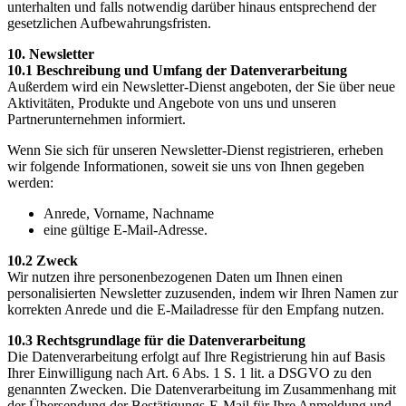
unterhalten und falls notwendig darüber hinaus entsprechend der
gesetzlichen Aufbewahrungsfristen.
10. Newsletter
10.1 Beschreibung und Umfang der Datenverarbeitung
Außerdem wird ein Newsletter-Dienst angeboten, der Sie über neue
Aktivitäten, Produkte und Angebote von uns und unseren
Partnerunternehmen informiert.
Wenn Sie sich für unseren Newsletter-Dienst registrieren, erheben
wir folgende Informationen, soweit sie uns von Ihnen gegeben
werden:
Anrede, Vorname, Nachname
eine gültige E-Mail-Adresse.
10.2 Zweck
Wir nutzen ihre personenbezogenen Daten um Ihnen einen
personalisierten Newsletter zuzusenden, indem wir Ihren Namen zur
korrekten Anrede und die E-Mailadresse für den Empfang nutzen.
10.3 Rechtsgrundlage für die Datenverarbeitung
Die Datenverarbeitung erfolgt auf Ihre Registrierung hin auf Basis
Ihrer Einwilligung nach Art. 6 Abs. 1 S. 1 lit. a DSGVO zu den
genannten Zwecken. Die Datenverarbeitung im Zusammenhang mit
der Übersendung der Bestätigungs-E-Mail für Ihre Anmeldung und