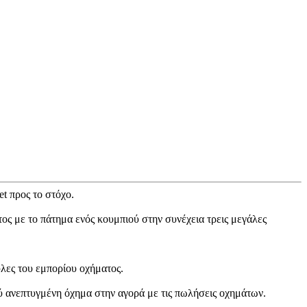
t προς το στόχο.
ς με το πάτημα ενός κουμπιού στην συνέχεια τρεις μεγάλες
λες του εμπορίου οχήματος.
λύ ανεπτυγμένη όχημα στην αγορά με τις πωλήσεις οχημάτων.