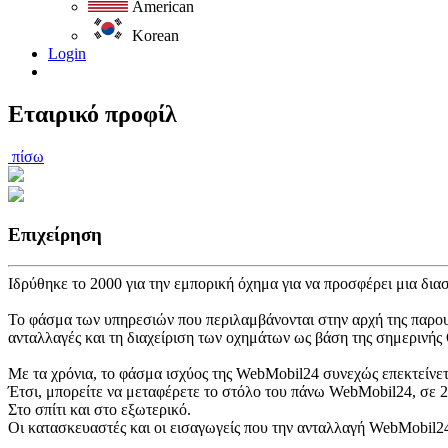
American
Korean
Login
Εταιρικό προφίλ
πίσω
Επιχείρηση
Ιδρύθηκε το 2000 για την εμπορική όχημα για να προσφέρει μια δια
Το φάσμα των υπηρεσιών που περιλαμβάνονται στην αρχή της παρουσ
ανταλλαγές και τη διαχείριση των οχημάτων ως βάση της σημερινής 
Με τα χρόνια, το φάσμα ισχύος της WebMobil24 συνεχώς επεκτείνετ
Έτσι, μπορείτε να μεταφέρετε το στόλο του πάνω WebMobil24, σε 2
Στο σπίτι και στο εξωτερικό.
Οι κατασκευαστές και οι εισαγωγείς που την ανταλλαγή WebMobil24